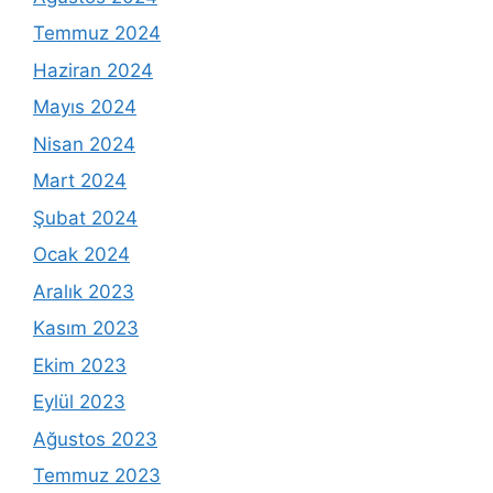
Temmuz 2024
Haziran 2024
Mayıs 2024
Nisan 2024
Mart 2024
Şubat 2024
Ocak 2024
Aralık 2023
Kasım 2023
Ekim 2023
Eylül 2023
Ağustos 2023
Temmuz 2023