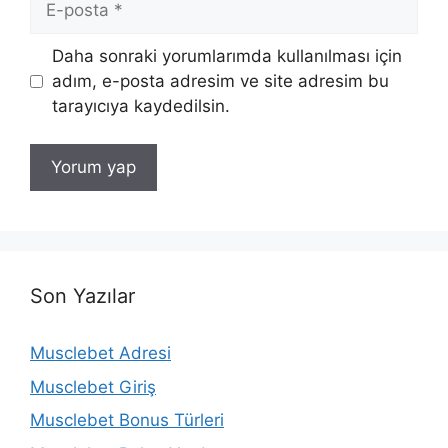
posta
İnternet
Daha sonraki yorumlarımda kullanılması için
sitesi
adım, e-posta adresim ve site adresim bu
tarayıcıya kaydedilsin.
Son Yazılar
Musclebet Adresi
Musclebet Giriş
Musclebet Bonus Türleri