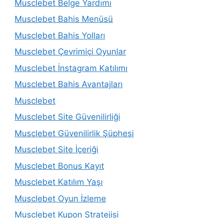
Musclebet Belge Yardımı
Musclebet Bahis Menüsü
Musclebet Bahis Yolları
Musclebet Çevrimiçi Oyunlar
Musclebet İnstagram Katılımı
Musclebet Bahis Avantajları
Musclebet
Musclebet Site Güvenilirliği
Musclebet Güvenilirlik Şüphesi
Musclebet Site İçeriği
Musclebet Bonus Kayıt
Musclebet Katılım Yaşı
Musclebet Oyun İzleme
Musclebet Kupon Stratejisi