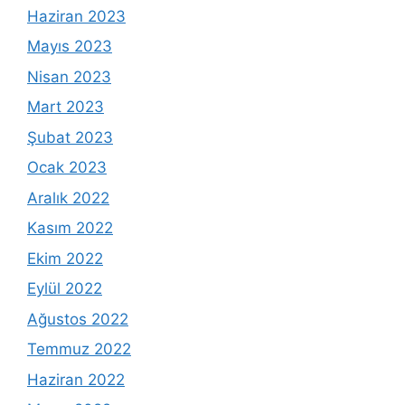
Haziran 2023
Mayıs 2023
Nisan 2023
Mart 2023
Şubat 2023
Ocak 2023
Aralık 2022
Kasım 2022
Ekim 2022
Eylül 2022
Ağustos 2022
Temmuz 2022
Haziran 2022