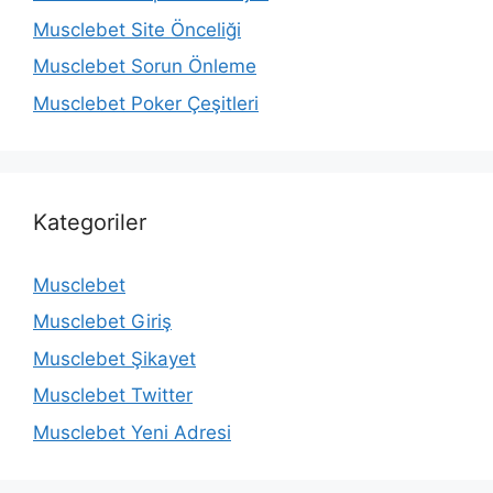
Musclebet Site Önceliği
Musclebet Sorun Önleme
Musclebet Poker Çeşitleri
Kategoriler
Musclebet
Musclebet Giriş
Musclebet Şikayet
Musclebet Twitter
Musclebet Yeni Adresi