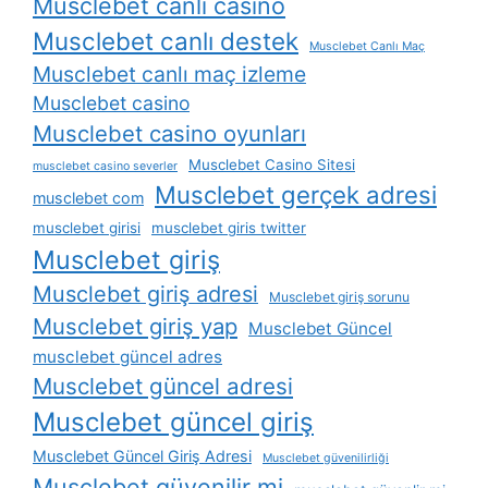
Musclebet canlı casino
Musclebet canlı destek
Musclebet Canlı Maç
Musclebet canlı maç izleme
Musclebet casino
Musclebet casino oyunları
Musclebet Casino Sitesi
musclebet casino severler
Musclebet gerçek adresi
musclebet com
musclebet girisi
musclebet giris twitter
Musclebet giriş
Musclebet giriş adresi
Musclebet giriş sorunu
Musclebet giriş yap
Musclebet Güncel
musclebet güncel adres
Musclebet güncel adresi
Musclebet güncel giriş
Musclebet Güncel Giriş Adresi
Musclebet güvenilirliği
Musclebet güvenilir mi