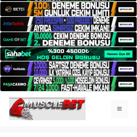
İçeriğe
atla
Menü