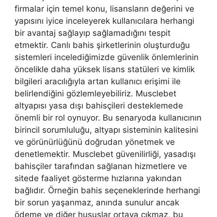
firmalar için temel konu, lisansların değerini ve
yapısını iyice inceleyerek kullanıcılara herhangi
bir avantaj sağlayıp sağlamadığını tespit
etmektir. Canlı bahis şirketlerinin oluşturduğu
sistemleri incelediğimizde güvenlik önlemlerinin
öncelikle daha yüksek lisans statüleri ve kimlik
bilgileri aracılığıyla artan kullanıcı erişimi ile
belirlendiğini gözlemleyebiliriz. Musclebet
altyapısı yasa dışı bahisçileri desteklemede
önemli bir rol oynuyor. Bu senaryoda kullanıcının
birincil sorumluluğu, altyapı sisteminin kalitesini
ve görünürlüğünü doğrudan yönetmek ve
denetlemektir. Musclebet güvenilirliği, yasadışı
bahisçiler tarafından sağlanan hizmetlere ve
sitede faaliyet gösterme hızlarına yakından
bağlıdır. Örneğin bahis seçeneklerinde herhangi
bir sorun yaşanmaz, anında sunulur ancak
ödeme ve diğer hususlar ortaya çıkmaz, bu