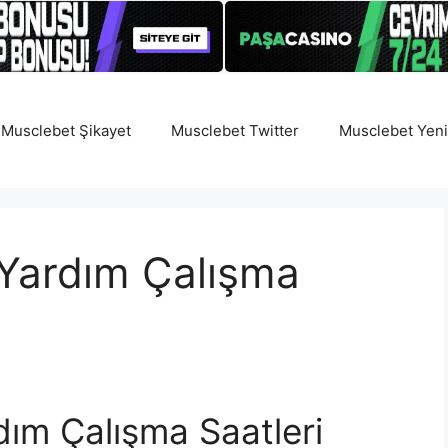
Musclebet Şikayet
Musclebet Twitter
Musclebet Yeni
 Yardım Çalışma
dım Çalışma Saatleri