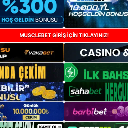
MUSCLEBET GİRİŞ İÇİN TIKLAYINIZ!