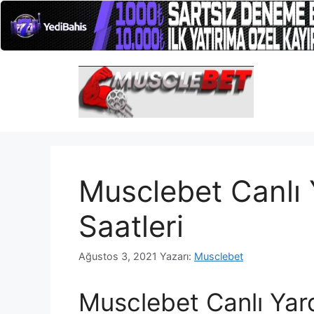
İçeriğe
atla
Musclebet Canlı
Saatleri
Ağustos 3, 2021
Yazarı:
Musclebet
Musclebet Canlı Yar