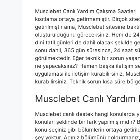
Musclebet Canlı Yardım Çalışma Saatleri can
kısıtlama ortaya getirmemiştir. Birçok sit
getirilmiştir ama, Musclebet sitesine bakt
oluşturulduğunu göreceksiniz. Hem de 24 s
dini tatil günleri de dahil olacak şekilde ge
sonu dahil, 365 gün süresince, 24 saat s
görülmektedir. Eğer teknik bir sorun yaşan
ne yapacaksınız? Hemen başka iletişim s
uygulaması ile iletişim kurabilirsiniz, Musc
kurabilirsiniz. Teknik sorun kısa süre bölg
Musclebet Canlı Yardım 
Musclebet canlı destek hangi konularda y
konuları şeklinde bir fark yapılmış mıdır?
konu seçiniz gibi bölümlerin ortaya getiril
şey yoktur. Adınız bölümünü doldurmanız,