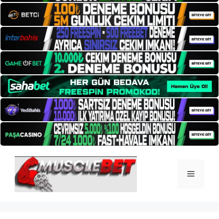
İçeriğe
atla
Menü