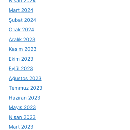
Nisan 2024
Mart 2024
Şubat 2024
Ocak 2024
Aralık 2023
Kasım 2023
Ekim 2023
Eylül 2023
Ağustos 2023
Temmuz 2023
Haziran 2023
Mayıs 2023
Nisan 2023
Mart 2023