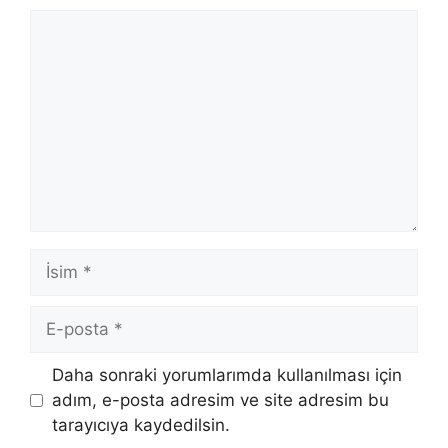
Yorum
İsim
E-
posta
İnternet
Daha sonraki yorumlarımda kullanılması için
sitesi
adım, e-posta adresim ve site adresim bu
tarayıcıya kaydedilsin.