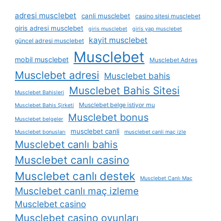
adresi musclebet
canli musclebet
casino sitesi musclebet
giris adresi musclebet
giris musclebet
giris yap musclebet
kayit musclebet
güncel adresi musclebet
Musclebet
mobil musclebet
Musclebet Adres
Musclebet adresi
Musclebet bahis
Musclebet Bahis Sitesi
Musclebet Bahisleri
Musclebet belge istiyor mu
Musclebet Bahis Şirketi
Musclebet bonus
Musclebet belgeler
musclebet canli
Musclebet bonusları
musclebet canli maç izle
Musclebet canlı bahis
Musclebet canlı casino
Musclebet canlı destek
Musclebet Canlı Maç
Musclebet canlı maç izleme
Musclebet casino
Musclebet casino oyunları