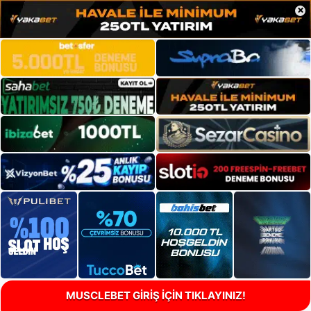
×
MUSCLEBET GİRİŞ İÇİN TIKLAYINIZ!