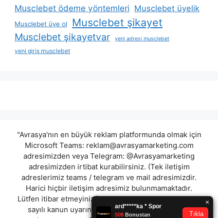
Musclebet ödeme yöntemleri
Musclebet üyelik
Musclebet şikayet
Musclebet üye ol
Musclebet şikayetvar
yeni adresi musclebet
yeni giris musclebet
"Avrasya'nın en büyük reklam platformunda olmak için
Microsoft Teams:
reklam@avrasyamarketing.com
adresimizden veya Telegram: @Avrasyamarketing
adresimizden irtibat kurabilirsiniz. (Tek iletişim
adreslerimiz teams / telegram ve mail adresimizdir.
Harici hiçbir iletişim adresimiz bulunmamaktadır.
Lütfen itibar etmeyiniz.) Türkiye yasalarına göre 7258
sayılı kanun uyarınca yasa dışı bahis oynamanın