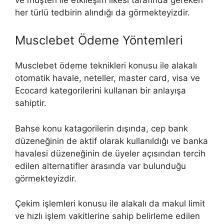
her türlü tedbirin alındığı da görmekteyizdir.
Musclebet Ödeme Yöntemleri
Musclebet ödeme teknikleri konusu ile alakalı
otomatik havale, neteller, master card, visa ve
Ecocard kategorilerini kullanan bir anlayışa
sahiptir.
Bahse konu katagorilerin dışında, cep bank
düzeneğinin de aktif olarak kullanıldığı ve banka
havalesi düzeneğinin de üyeler açısından tercih
edilen alternatifler arasında var bulunduğu
görmekteyizdir.
Çekim işlemleri konusu ile alakalı da makul limit
ve hızlı işlem vakitlerine sahip belirleme edilen