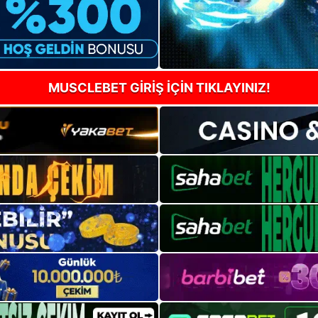
MUSCLEBET GİRİŞ İÇİN TIKLAYINIZ!