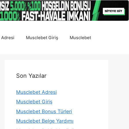
 Adresi
Musclebet Giriş
Musclebet
Son Yazılar
Musclebet Adresi
Musclebet Giriş
Musclebet Bonus Türleri
Musclebet Belge Yardımı