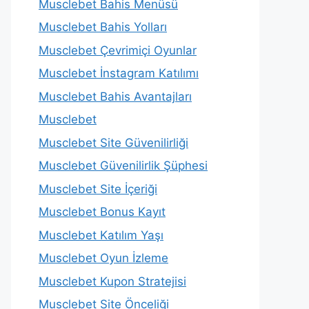
Musclebet Bahis Menüsü
Musclebet Bahis Yolları
Musclebet Çevrimiçi Oyunlar
Musclebet İnstagram Katılımı
Musclebet Bahis Avantajları
Musclebet
Musclebet Site Güvenilirliği
Musclebet Güvenilirlik Şüphesi
Musclebet Site İçeriği
Musclebet Bonus Kayıt
Musclebet Katılım Yaşı
Musclebet Oyun İzleme
Musclebet Kupon Stratejisi
Musclebet Site Önceliği