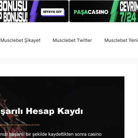
Musclebet Şikayet
Musclebet Twitter
Musclebet Yeni