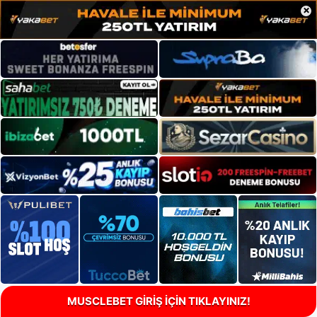
×
MUSCLEBET GİRİŞ İÇİN TIKLAYINIZ!