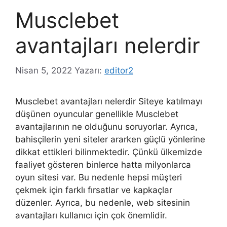
Musclebet
avantajları nelerdir
Nisan 5, 2022
Yazarı:
editor2
Musclebet avantajları nelerdir Siteye katılmayı
düşünen oyuncular genellikle Musclebet
avantajlarının ne olduğunu soruyorlar. Ayrıca,
bahisçilerin yeni siteler ararken güçlü yönlerine
dikkat ettikleri bilinmektedir. Çünkü ülkemizde
faaliyet gösteren binlerce hatta milyonlarca
oyun sitesi var. Bu nedenle hepsi müşteri
çekmek için farklı fırsatlar ve kapkaçlar
düzenler. Ayrıca, bu nedenle, web sitesinin
avantajları kullanıcı için çok önemlidir.