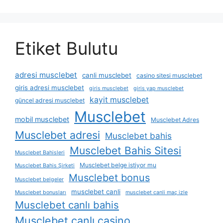
Etiket Bulutu
adresi musclebet
canli musclebet
casino sitesi musclebet
giris adresi musclebet
giris musclebet
giris yap musclebet
kayit musclebet
güncel adresi musclebet
Musclebet
mobil musclebet
Musclebet Adres
Musclebet adresi
Musclebet bahis
Musclebet Bahis Sitesi
Musclebet Bahisleri
Musclebet belge istiyor mu
Musclebet Bahis Şirketi
Musclebet bonus
Musclebet belgeler
musclebet canli
Musclebet bonusları
musclebet canli maç izle
Musclebet canlı bahis
Musclebet canlı casino