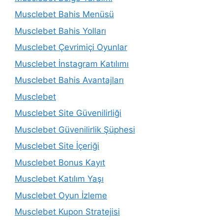
Musclebet Bahis Menüsü
Musclebet Bahis Yolları
Musclebet Çevrimiçi Oyunlar
Musclebet İnstagram Katılımı
Musclebet Bahis Avantajları
Musclebet
Musclebet Site Güvenilirliği
Musclebet Güvenilirlik Şüphesi
Musclebet Site İçeriği
Musclebet Bonus Kayıt
Musclebet Katılım Yaşı
Musclebet Oyun İzleme
Musclebet Kupon Stratejisi