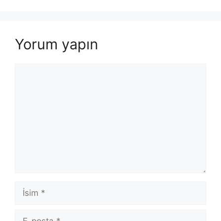
Yorum yapın
Yorum
İsim
E-