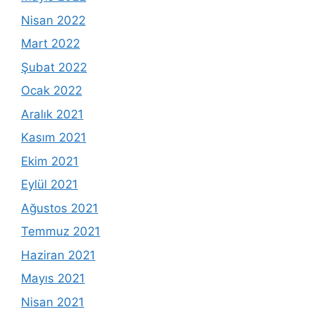
Nisan 2022
Mart 2022
Şubat 2022
Ocak 2022
Aralık 2021
Kasım 2021
Ekim 2021
Eylül 2021
Ağustos 2021
Temmuz 2021
Haziran 2021
Mayıs 2021
Nisan 2021