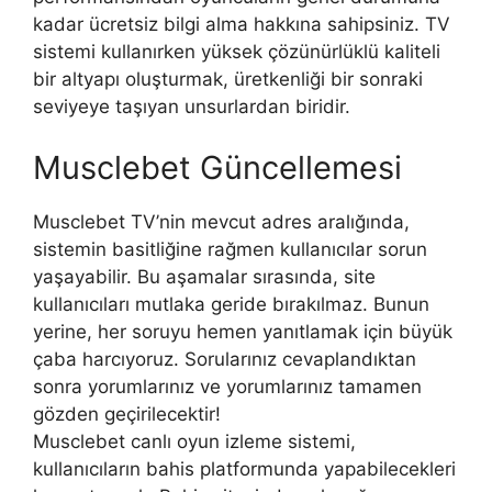
kadar ücretsiz bilgi alma hakkına sahipsiniz. TV
sistemi kullanırken yüksek çözünürlüklü kaliteli
bir altyapı oluşturmak, üretkenliği bir sonraki
seviyeye taşıyan unsurlardan biridir.
Musclebet Güncellemesi
Musclebet TV’nin mevcut adres aralığında,
sistemin basitliğine rağmen kullanıcılar sorun
yaşayabilir. Bu aşamalar sırasında, site
kullanıcıları mutlaka geride bırakılmaz. Bunun
yerine, her soruyu hemen yanıtlamak için büyük
çaba harcıyoruz. Sorularınız cevaplandıktan
sonra yorumlarınız ve yorumlarınız tamamen
gözden geçirilecektir!
Musclebet canlı oyun izleme sistemi,
kullanıcıların bahis platformunda yapabilecekleri