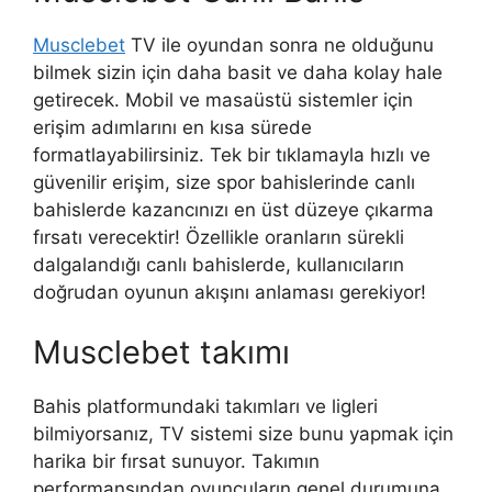
Musclebet
TV ile oyundan sonra ne olduğunu
bilmek sizin için daha basit ve daha kolay hale
getirecek. Mobil ve masaüstü sistemler için
erişim adımlarını en kısa sürede
formatlayabilirsiniz. Tek bir tıklamayla hızlı ve
güvenilir erişim, size spor bahislerinde canlı
bahislerde kazancınızı en üst düzeye çıkarma
fırsatı verecektir! Özellikle oranların sürekli
dalgalandığı canlı bahislerde, kullanıcıların
doğrudan oyunun akışını anlaması gerekiyor!
Musclebet takımı
Bahis platformundaki takımları ve ligleri
bilmiyorsanız, TV sistemi size bunu yapmak için
harika bir fırsat sunuyor. Takımın
performansından oyuncuların genel durumuna