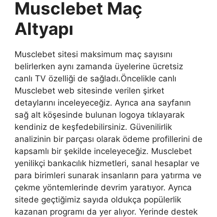
Musclebet Maç
Altyapı
Musclebet sitesi maksimum maç sayısını
belirlerken aynı zamanda üyelerine ücretsiz
canlı TV özelliği de sağladı.Öncelikle canlı
Musclebet web sitesinde verilen şirket
detaylarını inceleyeceğiz. Ayrıca ana sayfanın
sağ alt köşesinde bulunan logoya tıklayarak
kendiniz de keşfedebilirsiniz. Güvenilirlik
analizinin bir parçası olarak ödeme profillerini de
kapsamlı bir şekilde inceleyeceğiz. Musclebet
yenilikçi bankacılık hizmetleri, sanal hesaplar ve
para birimleri sunarak insanların para yatırma ve
çekme yöntemlerinde devrim yaratıyor. Ayrıca
sitede geçtiğimiz sayıda oldukça popülerlik
kazanan programı da yer alıyor. Yerinde destek