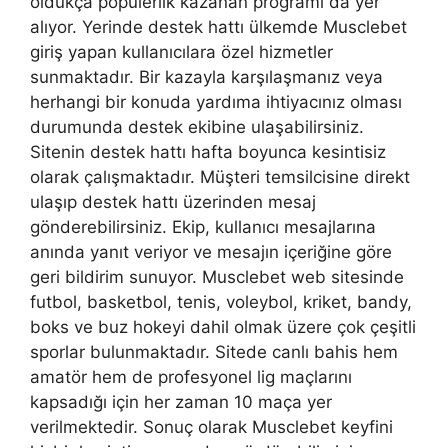
oldukça popülerlik kazanan programı da yer
alıyor. Yerinde destek hattı ülkemde Musclebet
giriş yapan kullanıcılara özel hizmetler
sunmaktadır. Bir kazayla karşılaşmanız veya
herhangi bir konuda yardıma ihtiyacınız olması
durumunda destek ekibine ulaşabilirsiniz.
Sitenin destek hattı hafta boyunca kesintisiz
olarak çalışmaktadır. Müşteri temsilcisine direkt
ulaşıp destek hattı üzerinden mesaj
gönderebilirsiniz. Ekip, kullanıcı mesajlarına
anında yanıt veriyor ve mesajın içeriğine göre
geri bildirim sunuyor. Musclebet web sitesinde
futbol, ​​basketbol, ​​tenis, voleybol, kriket, bandy,
boks ve buz hokeyi dahil olmak üzere çok çeşitli
sporlar bulunmaktadır. Sitede canlı bahis hem
amatör hem de profesyonel lig maçlarını
kapsadığı için her zaman 10 maça yer
verilmektedir. Sonuç olarak Musclebet keyfini