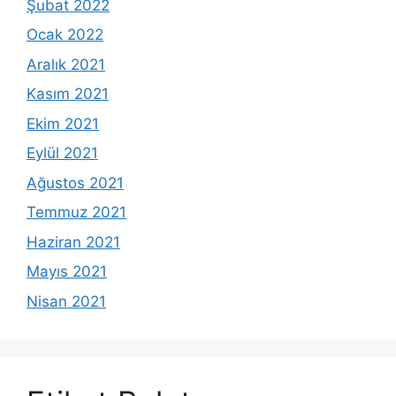
Şubat 2022
Ocak 2022
Aralık 2021
Kasım 2021
Ekim 2021
Eylül 2021
Ağustos 2021
Temmuz 2021
Haziran 2021
Mayıs 2021
Nisan 2021