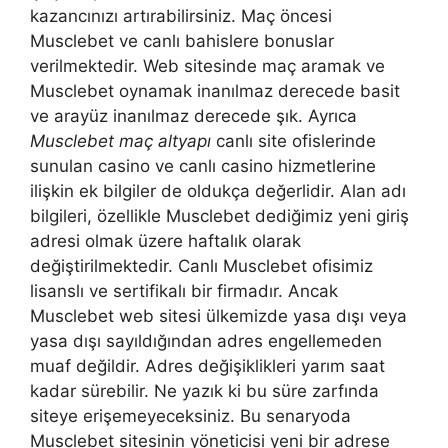
kazancınızı artırabilirsiniz. Maç öncesi
Musclebet ve canlı bahislere bonuslar
verilmektedir. Web sitesinde maç aramak ve
Musclebet oynamak inanılmaz derecede basit
ve arayüz inanılmaz derecede şık. Ayrıca
Musclebet maç altyapı
canlı site ofislerinde
sunulan casino ve canlı casino hizmetlerine
ilişkin ek bilgiler de oldukça değerlidir. Alan adı
bilgileri, özellikle Musclebet dediğimiz yeni giriş
adresi olmak üzere haftalık olarak
değiştirilmektedir. Canlı Musclebet ofisimiz
lisanslı ve sertifikalı bir firmadır. Ancak
Musclebet web sitesi ülkemizde yasa dışı veya
yasa dışı sayıldığından adres engellemeden
muaf değildir. Adres değişiklikleri yarım saat
kadar sürebilir. Ne yazık ki bu süre zarfında
siteye erişemeyeceksiniz. Bu senaryoda
Musclebet sitesinin yöneticisi yeni bir adrese