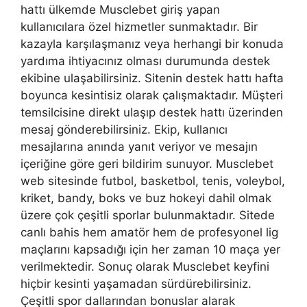
hattı ülkemde Musclebet giriş yapan
kullanıcılara özel hizmetler sunmaktadır. Bir
kazayla karşılaşmanız veya herhangi bir konuda
yardıma ihtiyacınız olması durumunda destek
ekibine ulaşabilirsiniz. Sitenin destek hattı hafta
boyunca kesintisiz olarak çalışmaktadır. Müşteri
temsilcisine direkt ulaşıp destek hattı üzerinden
mesaj gönderebilirsiniz. Ekip, kullanıcı
mesajlarına anında yanıt veriyor ve mesajın
içeriğine göre geri bildirim sunuyor. Musclebet
web sitesinde futbol, ​​basketbol, ​​tenis, voleybol,
kriket, bandy, boks ve buz hokeyi dahil olmak
üzere çok çeşitli sporlar bulunmaktadır. Sitede
canlı bahis hem amatör hem de profesyonel lig
maçlarını kapsadığı için her zaman 10 maça yer
verilmektedir. Sonuç olarak Musclebet keyfini
hiçbir kesinti yaşamadan sürdürebilirsiniz.
Çeşitli spor dallarından bonuslar alarak