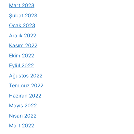
Mart 2023
Şubat 2023
Ocak 2023
Aralık 2022
Kasım 2022
Ekim 2022
Eylül 2022
Ağustos 2022
Temmuz 2022
Haziran 2022
Mayıs 2022
Nisan 2022
Mart 2022