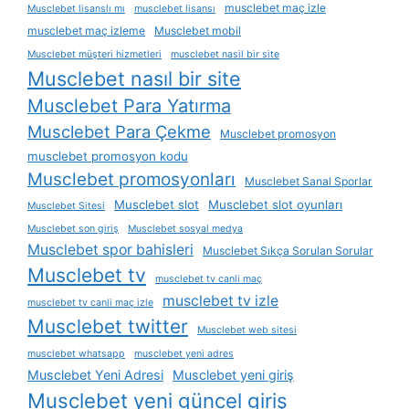
musclebet maç izle
Musclebet lisanslı mı
musclebet lisansı
musclebet maç izleme
Musclebet mobil
Musclebet müşteri hizmetleri
musclebet nasil bir site
Musclebet nasıl bir site
Musclebet Para Yatırma
Musclebet Para Çekme
Musclebet promosyon
musclebet promosyon kodu
Musclebet promosyonları
Musclebet Sanal Sporlar
Musclebet slot
Musclebet slot oyunları
Musclebet Sitesi
Musclebet son giriş
Musclebet sosyal medya
Musclebet spor bahisleri
Musclebet Sıkça Sorulan Sorular
Musclebet tv
musclebet tv canli maç
musclebet tv izle
musclebet tv canli maç izle
Musclebet twitter
Musclebet web sitesi
musclebet whatsapp
musclebet yeni adres
Musclebet Yeni Adresi
Musclebet yeni giriş
Musclebet yeni güncel giriş