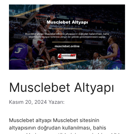
Musclebet Altyapı
Kasım 20, 2024
Yazarı:
Musclebet altyapı Musclebet sitesinin
altyapısının doğrudan kullanılması, bahis