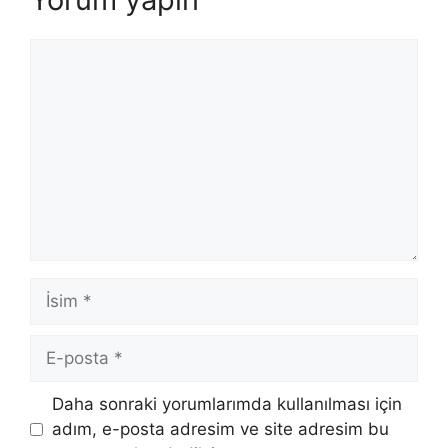
Yorum
İsim
E-
posta
İnternet
Daha sonraki yorumlarımda kullanılması için
sitesi
adım, e-posta adresim ve site adresim bu