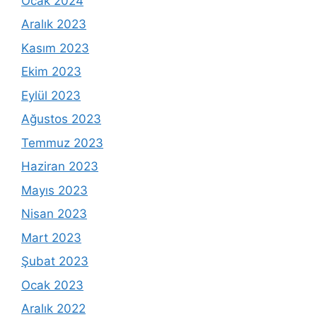
Ocak 2024
Aralık 2023
Kasım 2023
Ekim 2023
Eylül 2023
Ağustos 2023
Temmuz 2023
Haziran 2023
Mayıs 2023
Nisan 2023
Mart 2023
Şubat 2023
Ocak 2023
Aralık 2022