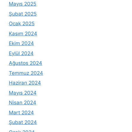
Mayıs 2025
Şubat 2025
Ocak 2025
Kasım 2024
Ekim 2024
Eylül 2024
Ağustos 2024
Temmuz 2024
Haziran 2024
Mayıs 2024
Nisan 2024
Mart 2024
Şubat 2024