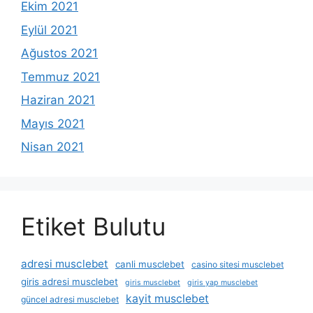
Ekim 2021
Eylül 2021
Ağustos 2021
Temmuz 2021
Haziran 2021
Mayıs 2021
Nisan 2021
Etiket Bulutu
adresi musclebet
canli musclebet
casino sitesi musclebet
giris adresi musclebet
giris musclebet
giris yap musclebet
kayit musclebet
güncel adresi musclebet