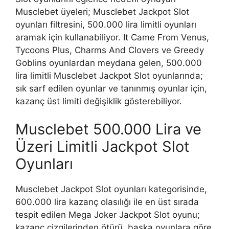
Musclebet üyeleri; Musclebet Jackpot Slot
oyunları filtresini, 500.000 lira limitli oyunları
aramak için kullanabiliyor. It Came From Venus,
Tycoons Plus, Charms And Clovers ve Greedy
Goblins oyunlardan meydana gelen, 500.000
lira limitli Musclebet Jackpot Slot oyunlarında;
sık sarf edilen oyunlar ve tanınmış oyunlar için,
kazanç üst limiti değişiklik gösterebiliyor.
Musclebet 500.000 Lira ve
Üzeri Limitli Jackpot Slot
Oyunları
Musclebet Jackpot Slot oyunları kategorisinde,
600.000 lira kazanç olasılığı ile en üst sırada
tespit edilen Mega Joker Jackpot Slot oyunu;
kazanç çizgilerinden ötürü, başka oyunlara göre