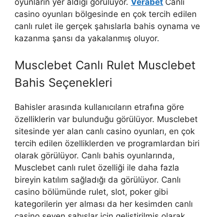
oyunların yer aldığı görülüyor.
Verabet
Canlı
casino oyunları bölgesinde en çok tercih edilen
canlı rulet ile gerçek şahıslarla bahis oynama ve
kazanma şansı da yakalanmış oluyor.
Musclebet Canlı Rulet Musclebet
Bahis Seçenekleri
Bahisler arasında kullanıcıların etrafına göre
özelliklerin var bulunduğu görülüyor. Musclebet
sitesinde yer alan canlı casino oyunları, en çok
tercih edilen özelliklerden ve programlardan biri
olarak görülüyor. Canlı bahis oyunlarında,
Musclebet canlı rulet özelliği ile daha fazla
bireyin katılım sağladığı da görülüyor. Canlı
casino bölümünde rulet, slot, poker gibi
kategorilerin yer alması da her kesimden canlı
casino seven şahıslar için geliştirilmiş olarak