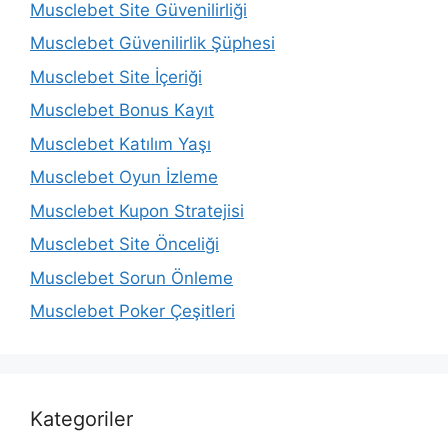
Musclebet Site Güvenilirliği
Musclebet Güvenilirlik Şüphesi
Musclebet Site İçeriği
Musclebet Bonus Kayıt
Musclebet Katılım Yaşı
Musclebet Oyun İzleme
Musclebet Kupon Stratejisi
Musclebet Site Önceliği
Musclebet Sorun Önleme
Musclebet Poker Çeşitleri
Kategoriler