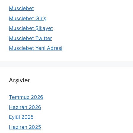
Musclebet
Musclebet Giriş
Musclebet Şikayet
Musclebet Twitter
Musclebet Yeni Adresi
Arşivler
Temmuz 2026
Haziran 2026
Eylül 2025
Haziran 2025