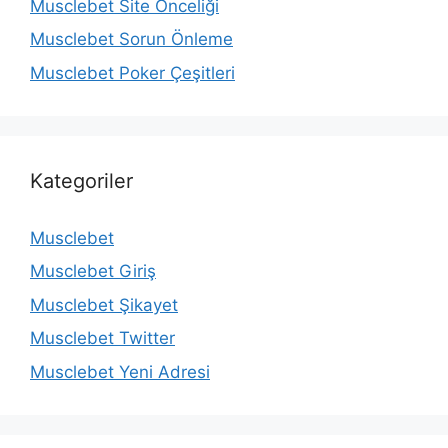
Musclebet Site Önceliği
Musclebet Sorun Önleme
Musclebet Poker Çeşitleri
Kategoriler
Musclebet
Musclebet Giriş
Musclebet Şikayet
Musclebet Twitter
Musclebet Yeni Adresi