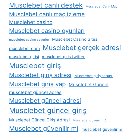
Musclebet canlı destek
Musclebet Canlı Maç
Musclebet canlı maç izleme
Musclebet casino
Musclebet casino oyunları
Musclebet Casino Sitesi
musclebet casino severler
Musclebet gerçek adresi
musclebet com
musclebet girisi
musclebet giris twitter
Musclebet giriş
Musclebet giriş adresi
Musclebet giriş sorunu
Musclebet giriş yap
Musclebet Güncel
musclebet güncel adres
Musclebet güncel adresi
Musclebet güncel giriş
Musclebet Güncel Giriş Adresi
Musclebet güvenilirliği
Musclebet güvenilir mi
musclebet güvenlir mi