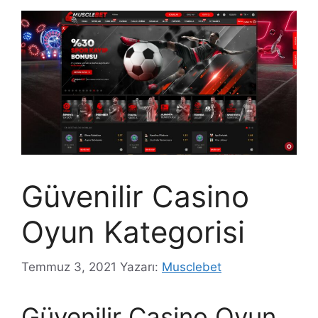
Güvenilir Casino
Oyun Kategorisi
Temmuz 3, 2021
Yazarı:
Musclebet
Güvenilir Casino Oyun