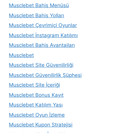
Musclebet Bahis Menüsü
Musclebet Bahis Yolları
Musclebet Çevrimiçi Oyunlar
Musclebet İnstagram Katılımı
Musclebet Bahis Avantajları
Musclebet
Musclebet Site Güvenilirliği
Musclebet Güvenilirlik Şüphesi
Musclebet Site İçeriği
Musclebet Bonus Kayıt
Musclebet Katılım Yaşı
Musclebet Oyun İzleme
Musclebet Kupon Stratejisi