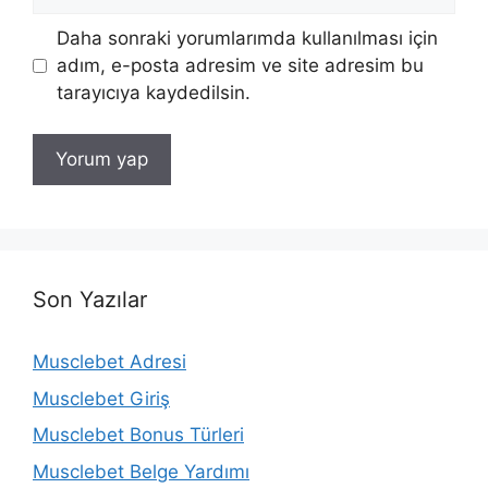
posta
İnternet
Daha sonraki yorumlarımda kullanılması için
sitesi
adım, e-posta adresim ve site adresim bu
tarayıcıya kaydedilsin.
Son Yazılar
Musclebet Adresi
Musclebet Giriş
Musclebet Bonus Türleri
Musclebet Belge Yardımı