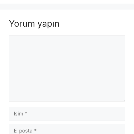
Yorum yapın
Yorum
İsim
E-