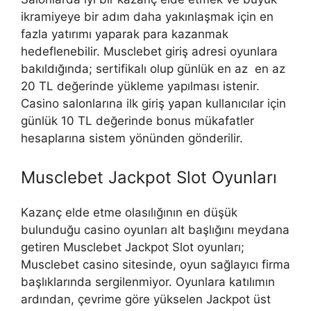
ikramiyeye bir adım daha yakınlaşmak için en
fazla yatırımı yaparak para kazanmak
hedeflenebilir. Musclebet giriş adresi oyunlara
bakıldığında; sertifikalı olup günlük en az en az
20 TL değerinde yükleme yapılması istenir.
Casino salonlarına ilk giriş yapan kullanıcılar için
günlük 10 TL değerinde bonus mükafatler
hesaplarına sistem yönünden gönderilir.
Musclebet Jackpot Slot Oyunları
Kazanç elde etme olasılığının en düşük
bulunduğu casino oyunları alt başlığını meydana
getiren Musclebet Jackpot Slot oyunları;
Musclebet casino sitesinde, oyun sağlayıcı firma
başlıklarında sergilenmiyor. Oyunlara katılımın
ardından, çevrime göre yükselen Jackpot üst