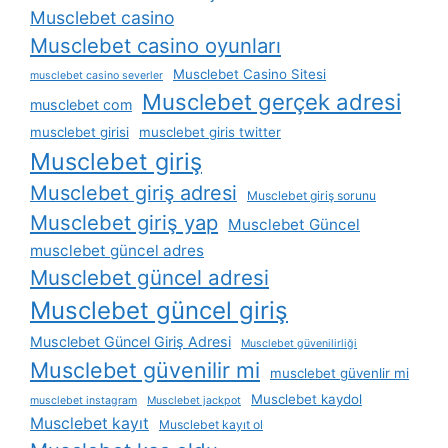
Musclebet casino
Musclebet casino oyunları
Musclebet Casino Sitesi
musclebet casino severler
Musclebet gerçek adresi
musclebet com
musclebet girisi
musclebet giris twitter
Musclebet giriş
Musclebet giriş adresi
Musclebet giriş sorunu
Musclebet giriş yap
Musclebet Güncel
musclebet güncel adres
Musclebet güncel adresi
Musclebet güncel giriş
Musclebet Güncel Giriş Adresi
Musclebet güvenilirliği
Musclebet güvenilir mi
musclebet güvenlir mi
Musclebet kaydol
musclebet instagram
Musclebet jackpot
Musclebet kayıt
Musclebet kayıt ol