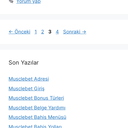
Yorum yap
Sayfa
Sayfa
Sayfa
Sayfa
←
Önceki
1
2
3
4
Sonraki
→
Son Yazılar
Musclebet Adresi
Musclebet Giriş
Musclebet Bonus Türleri
Musclebet Belge Yardımı
Musclebet Bahis Menüsü
Musclebet Bahis Yolları