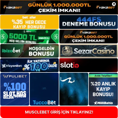
×
MUSCLEBET GİRİŞ İÇİN TIKLAYINIZ!