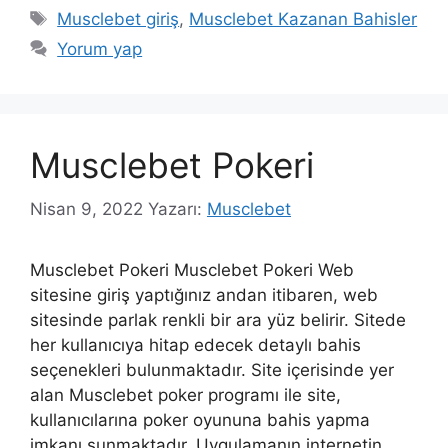
Etiketler
Musclebet giriş
,
Musclebet Kazanan Bahisler
Yorum yap
Musclebet Pokeri
Nisan 9, 2022
Yazarı:
Musclebet
Musclebet Pokeri Musclebet Pokeri Web
sitesine giriş yaptığınız andan itibaren, web
sitesinde parlak renkli bir ara yüz belirir. Sitede
her kullanıcıya hitap edecek detaylı bahis
seçenekleri bulunmaktadır. Site içerisinde yer
alan Musclebet poker programı ile site,
kullanıcılarına poker oyununa bahis yapma
imkanı sunmaktadır. Uygulamanın internetin