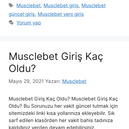
Etiketler
Musclebet
,
Musclebet giriş
,
Musclebet
güncel giriş
,
Musclebet yeni giriş
Yorum yap
Musclebet Giriş Kaç
Oldu?
Mayıs 29, 2021
Yazarı:
Musclebet
Musclebet Giriş Kaç Oldu? Musclebet Giriş Kaç
Oldu? Bu Sorunuzu her vakit güncel tutmak için
sitemizdeki linki kısa yollarınıza ekleyebilir. Sık
sarf edilen klasörden her vakit bahis tadınıza
kaldığınız yerden devam edebilirsiniz.