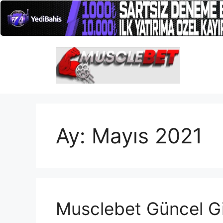
İçeriğe
atla
Ay:
Mayıs 2021
Musclebet Güncel Gi