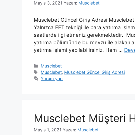
Mayıs 3, 2021
Yazarı:
Musclebet
Musclebet Güncel Giriş Adresi Musclebet G
Yalnızca EFT tekniği ile para yatırma işlemle
saatlerde ilgi etmeniz gerekmektedir. Mu
yatırma bölümünde bu mevzu ile alakalı açı
yatırma işlemi yapılabilirsiniz. Hem …
Dev
Kategoriler
Musclebet
Etiketler
Musclebet
,
Musclebet Güncel Giriş Adresi
Yorum yap
Musclebet Müşteri H
Mayıs 1, 2021
Yazarı:
Musclebet