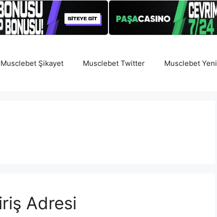
Musclebet Şikayet
Musclebet Twitter
Musclebet Yeni
riş Adresi