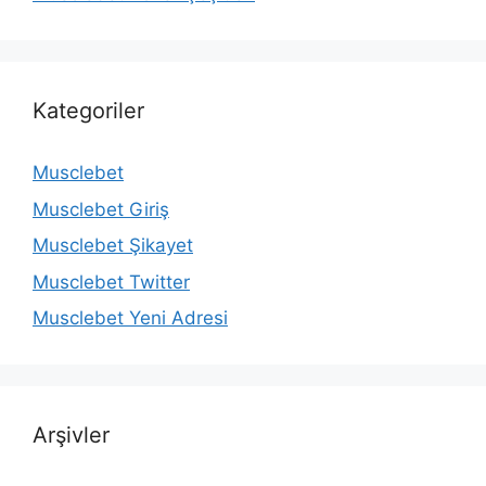
Kategoriler
Musclebet
Musclebet Giriş
Musclebet Şikayet
Musclebet Twitter
Musclebet Yeni Adresi
Arşivler