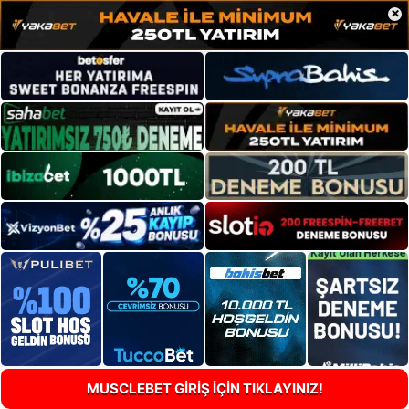
×
MUSCLEBET GİRİŞ İÇİN TIKLAYINIZ!