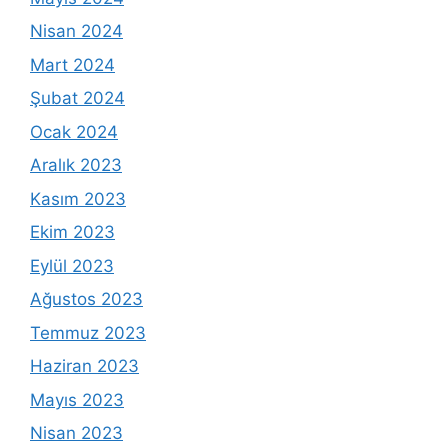
Nisan 2024
Mart 2024
Şubat 2024
Ocak 2024
Aralık 2023
Kasım 2023
Ekim 2023
Eylül 2023
Ağustos 2023
Temmuz 2023
Haziran 2023
Mayıs 2023
Nisan 2023