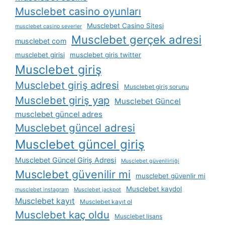
Musclebet casino oyunları
Musclebet Casino Sitesi
musclebet casino severler
Musclebet gerçek adresi
musclebet com
musclebet girisi
musclebet giris twitter
Musclebet giriş
Musclebet giriş adresi
Musclebet giriş sorunu
Musclebet giriş yap
Musclebet Güncel
musclebet güncel adres
Musclebet güncel adresi
Musclebet güncel giriş
Musclebet Güncel Giriş Adresi
Musclebet güvenilirliği
Musclebet güvenilir mi
musclebet güvenlir mi
Musclebet kaydol
musclebet instagram
Musclebet jackpot
Musclebet kayıt
Musclebet kayıt ol
Musclebet kaç oldu
Musclebet lisans