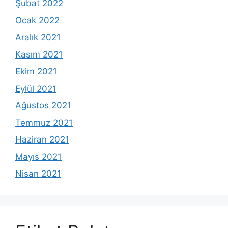
Şubat 2022
Ocak 2022
Aralık 2021
Kasım 2021
Ekim 2021
Eylül 2021
Ağustos 2021
Temmuz 2021
Haziran 2021
Mayıs 2021
Nisan 2021