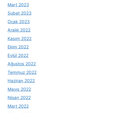
Mart 2023
Şubat 2023
Ocak 2023
Aralık 2022
Kasım 2022
Ekim 2022
Eylül 2022
Ağustos 2022
Temmuz 2022
Haziran 2022
Mayıs 2022
Nisan 2022
Mart 2022