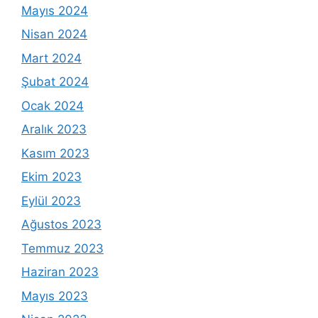
Mayıs 2024
Nisan 2024
Mart 2024
Şubat 2024
Ocak 2024
Aralık 2023
Kasım 2023
Ekim 2023
Eylül 2023
Ağustos 2023
Temmuz 2023
Haziran 2023
Mayıs 2023