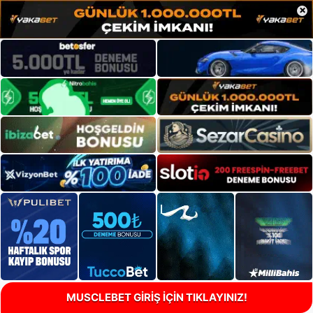
×
MUSCLEBET GİRİŞ İÇİN TIKLAYINIZ!