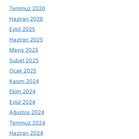
Temmuz 2026
Haziran 2026
Eylül 2025
Haziran 2025
Mayıs 2025
Şubat 2025
Ocak 2025
Kasım 2024
Ekim 2024
Eylül 2024
Ağustos 2024
Temmuz 2024
Haziran 2024