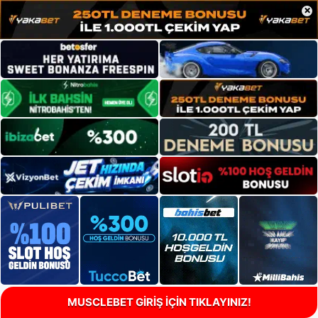
×
MUSCLEBET GİRİŞ İÇİN TIKLAYINIZ!