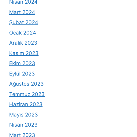
Nisan 2024
Mart 2024
Şubat 2024
Ocak 2024
Aralık 2023
Kasım 2023
Ekim 2023
Eylül 2023
Ağustos 2023
Temmuz 2023
Haziran 2023
Mayıs 2023
Nisan 2023
Mart 2023