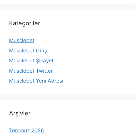
Kategoriler
Musclebet
Musclebet Giriş
Musclebet Şikayet
Musclebet Twitter
Musclebet Yeni Adresi
Arşivler
Temmuz 2026